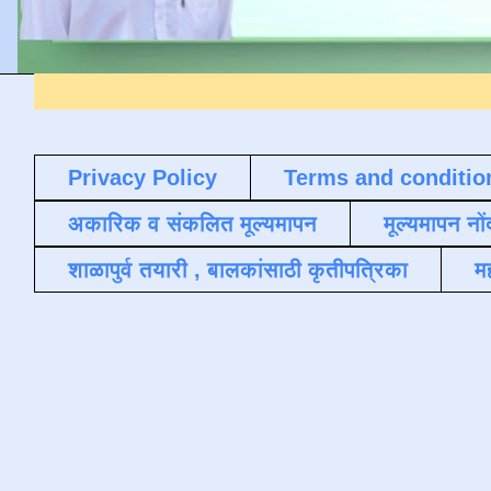
Privacy Policy
Terms and conditio
अकारिक व संकलित मूल्यमापन
मूल्यमापन नों
शाळापुर्व तयारी , बालकांसाठी कृतीपत्रिका
मह