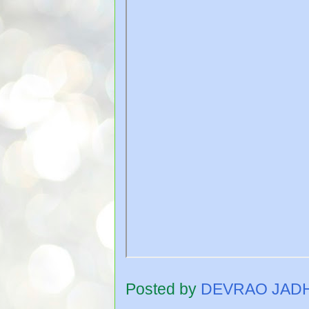
Posted by
DEVRAO JAD