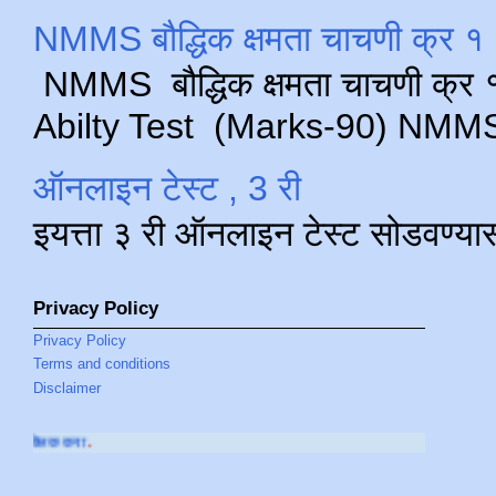
NMMS बौद्धिक क्षमता चाचणी क्र १ 
NMMS बौद्धिक क्षमता चाचणी क्र १ 
Abilty Test (Marks-90) NMMS परीक
ऑनलाइन टेस्ट , 3 री
इयत्ता ३ री ऑनलाइन टेस्ट सोडवण्या
Privacy Policy
Privacy Policy
Terms and conditions
Disclaimer
आमच्या
YOUTUBE 