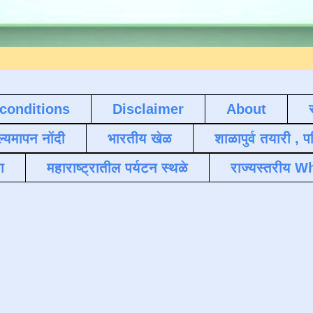
conditions
Disclaimer
About
ल्यमापन नोंदी
भारतीय खेळ
शाळापुर्व तयारी , 
ा
महाराष्ट्रातील पर्यटन स्थळे
राज्यस्तरीय Wh