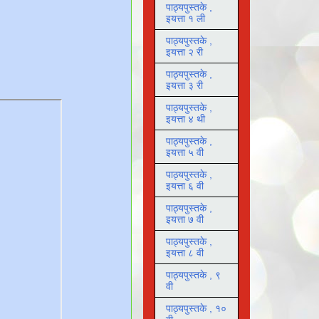
पाठ्यपुस्तके ,
इयत्ता १ ली
पाठ्यपुस्तके ,
इयत्ता २ री
पाठ्यपुस्तके ,
इयत्ता ३ री
पाठ्यपुस्तके ,
इयत्ता ४ थी
पाठ्यपुस्तके ,
इयत्ता ५ वी
पाठ्यपुस्तके ,
इयत्ता ६ वी
पाठ्यपुस्तके ,
इयत्ता ७ वी
पाठ्यपुस्तके ,
इयत्ता ८ वी
पाठ्यपुस्तके , ९
वी
पाठ्यपुस्तके , १०