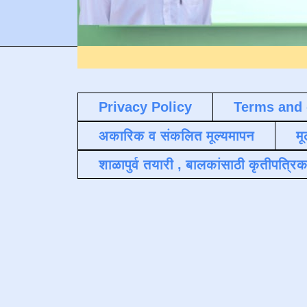
Privacy Policy
Terms and 
अकारिक व संकलित मूल्यमापन
मू
शाळापुर्व तयारी , बालकांसाठी कृतीपत्रिक