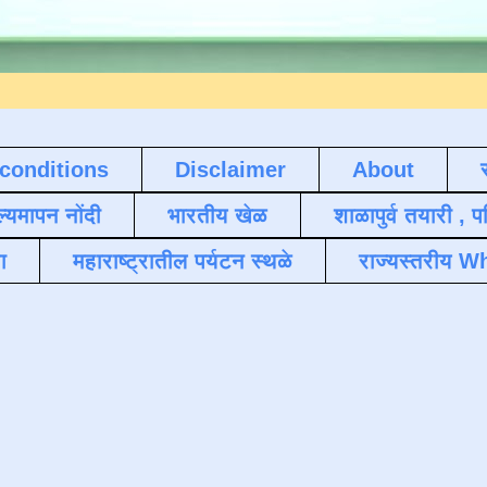
conditions
Disclaimer
About
ल्यमापन नोंदी
भारतीय खेळ
शाळापुर्व तयारी , 
ा
महाराष्ट्रातील पर्यटन स्थळे
राज्यस्तरीय Wh