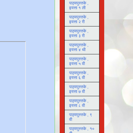
पाठ्यपुस्तके ,
इयत्ता १ ली
पाठ्यपुस्तके ,
इयत्ता २ री
पाठ्यपुस्तके ,
इयत्ता ३ री
पाठ्यपुस्तके ,
इयत्ता ४ थी
पाठ्यपुस्तके ,
इयत्ता ५ वी
पाठ्यपुस्तके ,
इयत्ता ६ वी
पाठ्यपुस्तके ,
इयत्ता ७ वी
पाठ्यपुस्तके ,
इयत्ता ८ वी
पाठ्यपुस्तके , ९
वी
पाठ्यपुस्तके , १०