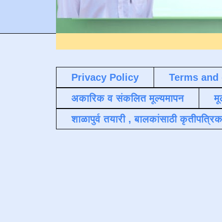
Privacy Policy
Terms and 
अकारिक व संकलित मूल्यमापन
मू
शाळापुर्व तयारी , बालकांसाठी कृतीपत्रिक