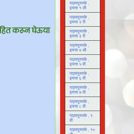
पाठ्यपुस्तके ,
इयत्ता १ ली
पाठ्यपुस्तके ,
इयत्ता २ री
माहित करून घेऊया
पाठ्यपुस्तके ,
इयत्ता ३ री
पाठ्यपुस्तके ,
इयत्ता ४ थी
पाठ्यपुस्तके ,
इयत्ता ५ वी
पाठ्यपुस्तके ,
इयत्ता ६ वी
पाठ्यपुस्तके ,
इयत्ता ७ वी
पाठ्यपुस्तके ,
इयत्ता ८ वी
पाठ्यपुस्तके , ९
वी
पाठ्यपुस्तके , १०