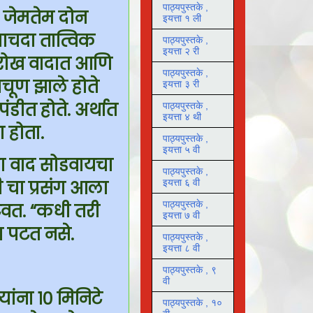
पाठ्यपुस्तके ,
े जेमतेम दोन
इयत्ता १ ली
्याचदा तात्विक
पाठ्यपुस्तके ,
इयत्ता २ री
चा रोख वादात आणि
पाठ्यपुस्तके ,
वाचूण झाले होते
इयत्ता ३ री
ंडीत होते. अर्थात
पाठ्यपुस्तके ,
इयत्ता ४ थी
 होता.
पाठ्यपुस्तके ,
इयत्ता ५ वी
ंचा वाद सोडवायचा
पाठ्यपुस्तके ,
 चा प्रसंग आला
इयत्ता ६ वी
पाठ्यपुस्तके ,
टवत. “कधी तरी
इयत्ता ७ वी
ा पटत नसे.
पाठ्यपुस्तके ,
इयत्ता ८ वी
पाठ्यपुस्तके , ९
वी
ांना १० मिनिटे
पाठ्यपुस्तके , १०