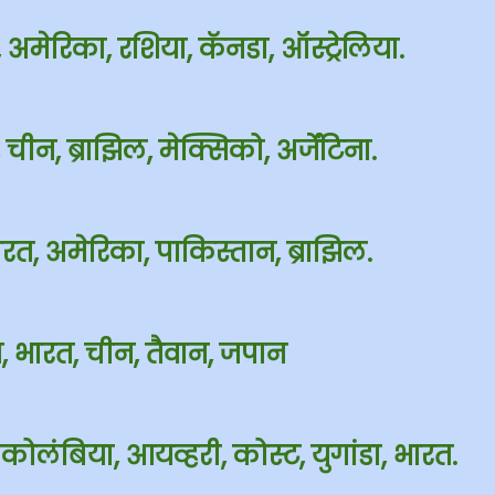
अमेरिका, रशिया, कॅनडा, ऑस्ट्रेलिया.
चीन, ब्राझिल, मेक्सिको, अर्जेंटिना.
रत, अमेरिका, पाकिस्तान, ब्राझिल.
, भारत, चीन, तैवान, जपान
 कोलंबिया, आयव्हरी, कोस्ट, युगांडा, भारत.