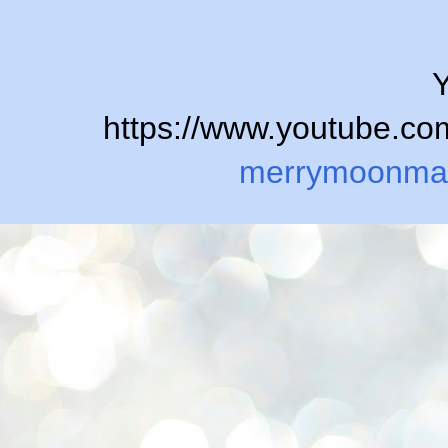
Y
https://www.youtube.
merrymoonma