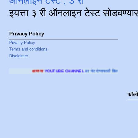
ऑनलाइन टेस्ट , 3 री
इयत्ता ३ री ऑनलाइन टेस्ट सोडवण्या
Privacy Policy
Privacy Policy
Terms and conditions
Disclaimer
्या
YOUTUBE CHANNEL
ला भेट देण्यासाठी क्लिक करा
.
फॉल