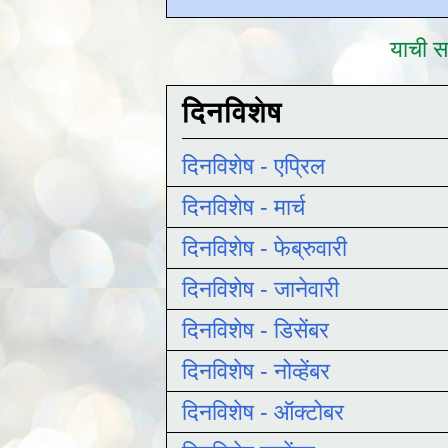
याची सद
दिनविशेष
दिनविशेष - एप्रिल
दिनविशेष - मार्च
दिनविशेष - फेब्रुवारी
दिनविशेष - जानेवारी
दिनविशेष - डिसेंबर
दिनविशेष - नोव्हेंबर
दिनविशेष - ऑक्टोबर