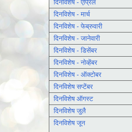
दिनविशेष - एप्रिल
दिनविशेष - मार्च
दिनविशेष - फेब्रुवारी
दिनविशेष - जानेवारी
दिनविशेष - डिसेंबर
दिनविशेष - नोव्हेंबर
दिनविशेष - ऑक्टोबर
दिनविशेष सप्टेंबर
दिनविशेष ऑगस्ट
दिनविशेष जुलै
दिनविशेष जून