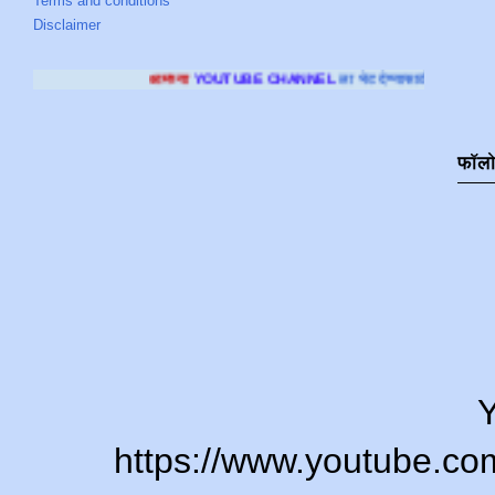
Terms and conditions
Disclaimer
आमच्या
YOUTUBE CHANNEL
ला भेट देण्यासाठी क्लिक करा
.
फॉल
Y
https://www.youtube.