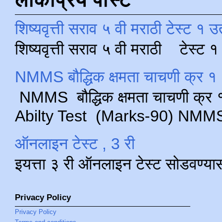
शिष्यवृत्ती सराव ५ वी मराठी टेस्ट १ उ
शिष्यवृत्ती सराव ५ वी मराठी टेस्ट
NMMS बौद्धिक क्षमता चाचणी क्र १ 
NMMS बौद्धिक क्षमता चाचणी क्र १ 
Abilty Test (Marks-90) NMMS परीक
ऑनलाइन टेस्ट , 3 री
इयत्ता ३ री ऑनलाइन टेस्ट सोडवण्या
Privacy Policy
Privacy Policy