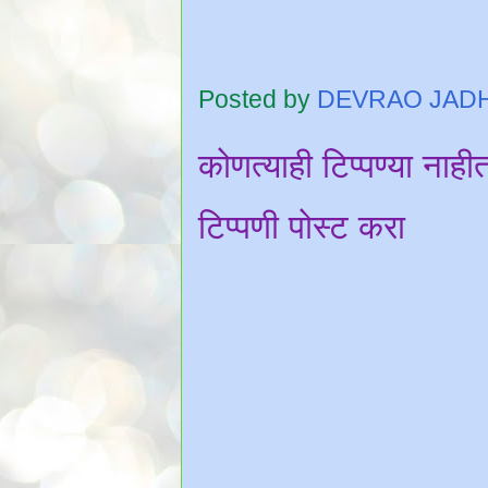
Posted by
DEVRAO JAD
कोणत्याही टिप्पण्‍या नाही
टिप्पणी पोस्ट करा