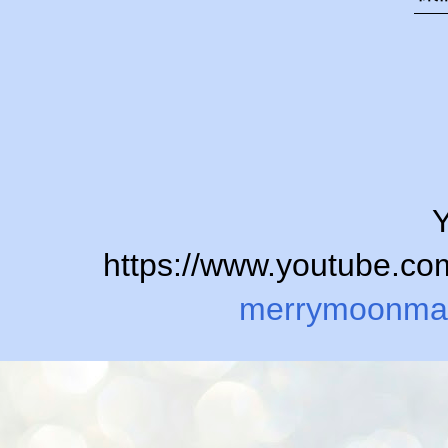
Y
https://www.youtube.
merrymoonma