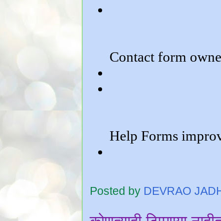
Posted by
DEVRAO JAD