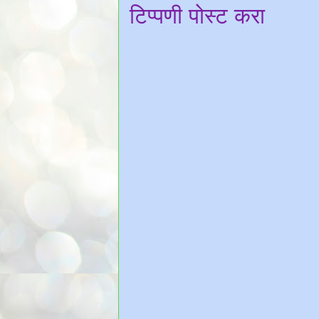
टिप्पणी पोस्ट करा