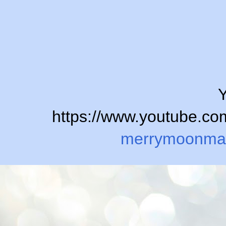
Y
https://www.youtube.
merrymoonma