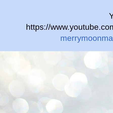
Y
https://www.youtube.
merrymoonma