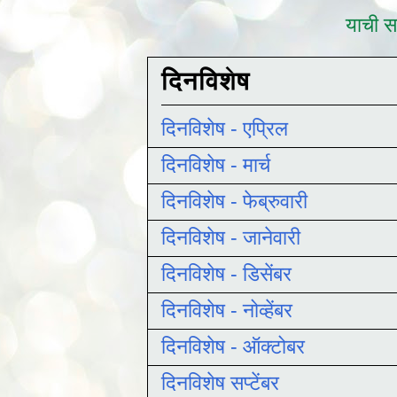
याची सद
दिनविशेष
दिनविशेष - एप्रिल
दिनविशेष - मार्च
दिनविशेष - फेब्रुवारी
दिनविशेष - जानेवारी
दिनविशेष - डिसेंबर
दिनविशेष - नोव्हेंबर
दिनविशेष - ऑक्टोबर
दिनविशेष सप्टेंबर