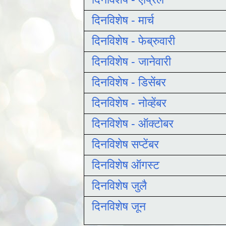
दिनविशेष - मार्च
दिनविशेष - फेब्रुवारी
दिनविशेष - जानेवारी
दिनविशेष - डिसेंबर
दिनविशेष - नोव्हेंबर
दिनविशेष - ऑक्टोबर
दिनविशेष सप्टेंबर
दिनविशेष ऑगस्ट
दिनविशेष जुलै
दिनविशेष जून