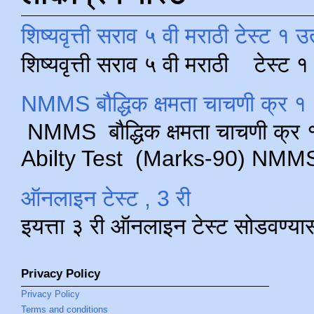
शिष्यवृत्ती सराव ५ वी मराठी टेस्ट १ उ
शिष्यवृत्ती सराव ५ वी मराठी टेस्ट
NMMS बौद्धिक क्षमता चाचणी क्र १ 
NMMS बौद्धिक क्षमता चाचणी क्र १ 
Abilty Test (Marks-90) NMMS परीक
ऑनलाइन टेस्ट , 3 री
इयत्ता ३ री ऑनलाइन टेस्ट सोडवण्या
Privacy Policy
Privacy Policy
Terms and conditions