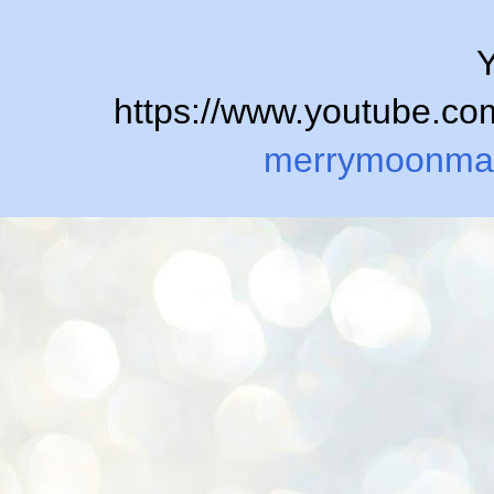
Y
https://www.youtube.
merrymoonma