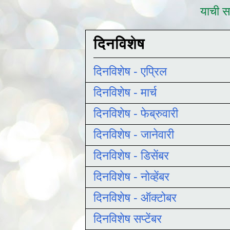
याची सद
दिनविशेष
दिनविशेष - एप्रिल
दिनविशेष - मार्च
दिनविशेष - फेब्रुवारी
दिनविशेष - जानेवारी
दिनविशेष - डिसेंबर
दिनविशेष - नोव्हेंबर
दिनविशेष - ऑक्टोबर
दिनविशेष सप्टेंबर