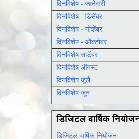
दिनविशेष - जानेवारी
दिनविशेष - डिसेंबर
दिनविशेष - नोव्हेंबर
दिनविशेष - ऑक्टोबर
दिनविशेष सप्टेंबर
दिनविशेष ऑगस्ट
दिनविशेष जुलै
दिनविशेष जून
डिजिटल वार्षिक नियोज
डिजिटल वार्षिक नियोजन