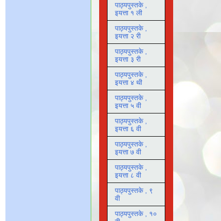
पाठ्यपुस्तके ,
इयत्ता १ ली
पाठ्यपुस्तके ,
इयत्ता २ री
पाठ्यपुस्तके ,
इयत्ता ३ री
पाठ्यपुस्तके ,
इयत्ता ४ थी
पाठ्यपुस्तके ,
इयत्ता ५ वी
पाठ्यपुस्तके ,
इयत्ता ६ वी
पाठ्यपुस्तके ,
इयत्ता ७ वी
पाठ्यपुस्तके ,
इयत्ता ८ वी
पाठ्यपुस्तके , ९
वी
पाठ्यपुस्तके , १०