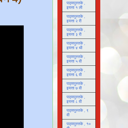
पाठ्यपुस्तके ,
इयत्ता १ ली
पाठ्यपुस्तके ,
इयत्ता २ री
पाठ्यपुस्तके ,
इयत्ता ३ री
पाठ्यपुस्तके ,
इयत्ता ४ थी
पाठ्यपुस्तके ,
इयत्ता ५ वी
पाठ्यपुस्तके ,
इयत्ता ६ वी
पाठ्यपुस्तके ,
इयत्ता ७ वी
पाठ्यपुस्तके ,
इयत्ता ८ वी
पाठ्यपुस्तके , ९
वी
पाठ्यपुस्तके , १०