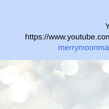
Y
https://www.youtube.
merrymoonma