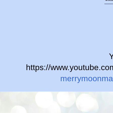
Y
https://www.youtube.
merrymoonma