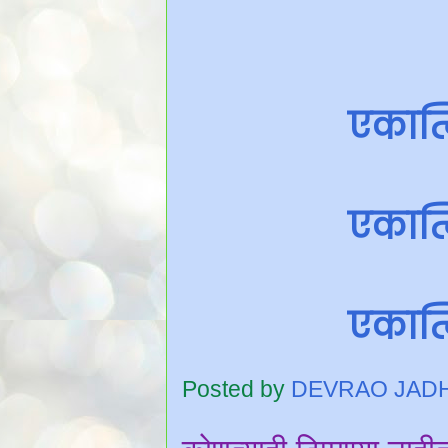
एकात्
एकात्
एकात्
Posted by
DEVRAO JAD