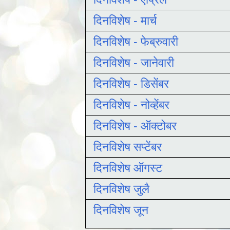
दिनविशेष - मार्च
दिनविशेष - फेब्रुवारी
दिनविशेष - जानेवारी
दिनविशेष - डिसेंबर
दिनविशेष - नोव्हेंबर
दिनविशेष - ऑक्टोबर
दिनविशेष सप्टेंबर
दिनविशेष ऑगस्ट
दिनविशेष जुलै
दिनविशेष जून