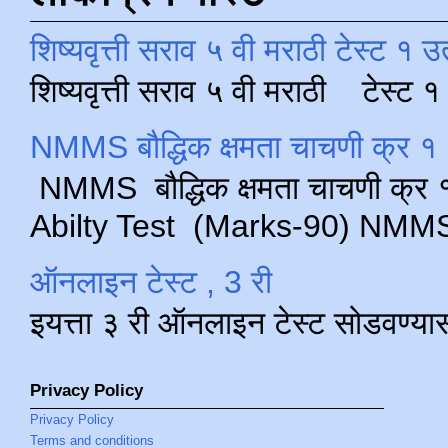
शिष्यवृत्ती सराव ५ वी मराठी टेस्ट १ उ
शिष्यवृत्ती सराव ५ वी मराठी टेस्ट
NMMS बौद्धिक क्षमता चाचणी क्र १ 
NMMS बौद्धिक क्षमता चाचणी क्र १ 
Abilty Test (Marks-90) NMMS परीक
ऑनलाइन टेस्ट , 3 री
इयत्ता ३ री ऑनलाइन टेस्ट सोडवण्या
Privacy Policy
Privacy Policy
Terms and conditions