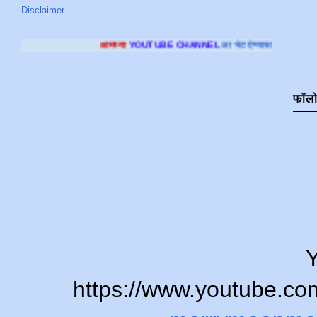
Disclaimer
आमच्या
YOUTUBE CHANNEL
ला भेट देण्यासाठी क्लिक करा
.
फॉल
Y
https://www.youtube.