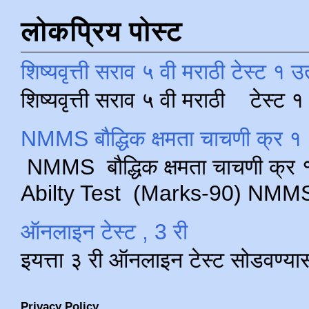
लोकप्रिय पोस्ट
शिष्यवृत्ती सराव ५ वी मराठी टेस्ट १ उ
शिष्यवृत्ती सराव ५ वी मराठी टेस्ट
NMMS बौद्धिक क्षमता चाचणी क्र १ 
NMMS बौद्धिक क्षमता चाचणी क्र १ 
Abilty Test (Marks-90) NMMS परीक
ऑनलाइन टेस्ट , 3 री
इयत्ता ३ री ऑनलाइन टेस्ट सोडवण्या
Privacy Policy