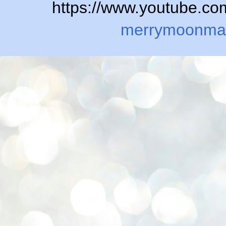
https://www.youtube.
merrymoonma