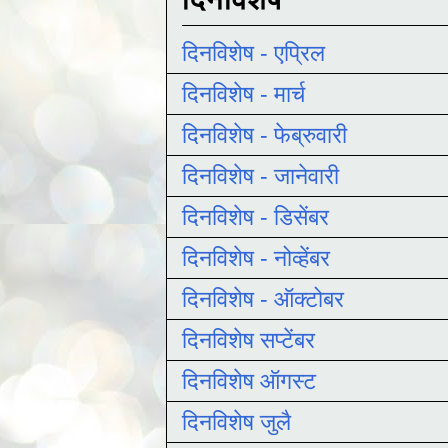
दिनविशेष - एप्रिल
दिनविशेष - मार्च
दिनविशेष - फेब्रुवारी
दिनविशेष - जानेवारी
दिनविशेष - डिसेंबर
दिनविशेष - नोव्हेंबर
दिनविशेष - ऑक्टोबर
दिनविशेष सप्टेंबर
दिनविशेष ऑगस्ट
दिनविशेष जुलै