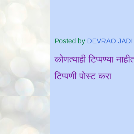
Posted by
DEVRAO JAD
कोणत्याही टिप्पण्‍या नाही
टिप्पणी पोस्ट करा