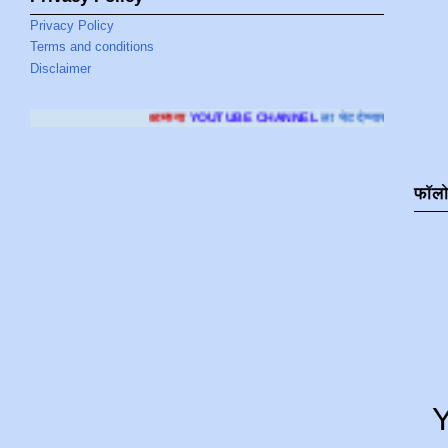
Privacy Policy
Terms and conditions
Disclaimer
आमच्या
YOUTUBE CHANNEL
ला भेट देण्यासाठी क्लिक करा
.
फॉल
Y