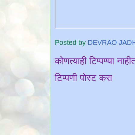
Posted by
DEVRAO JAD
कोणत्याही टिप्पण्‍या नाही
टिप्पणी पोस्ट करा