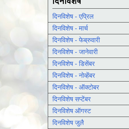
दिनविशेष
दिनविशेष - एप्रिल
दिनविशेष - मार्च
दिनविशेष - फेब्रुवारी
दिनविशेष - जानेवारी
दिनविशेष - डिसेंबर
दिनविशेष - नोव्हेंबर
दिनविशेष - ऑक्टोबर
दिनविशेष सप्टेंबर
दिनविशेष ऑगस्ट
दिनविशेष जुलै