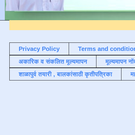
Privacy Policy
Terms and conditio
अकारिक व संकलित मूल्यमापन
मूल्यमापन नों
शाळापुर्व तयारी , बालकांसाठी कृतीपत्रिका
मह