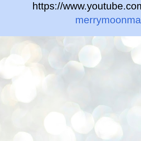
https://www.youtube.
merrymoonma