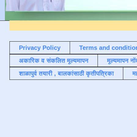
Privacy Policy
Terms and conditio
अकारिक व संकलित मूल्यमापन
मूल्यमापन नों
शाळापुर्व तयारी , बालकांसाठी कृतीपत्रिका
मह