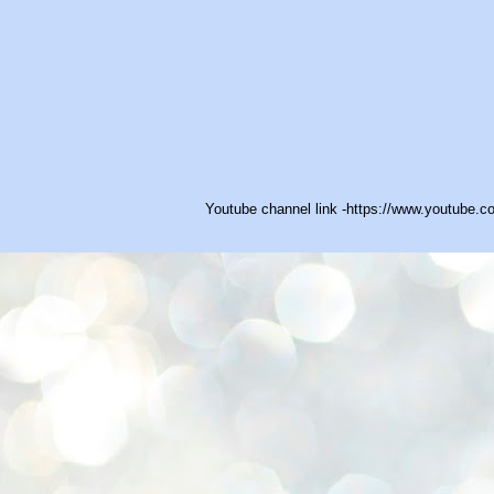
Youtube channel link -https://www.youtub