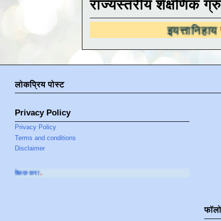
राज्यस्तरीय शैक्षणिक ग्र
इयत्तानिहाय
राज्यस्तरीय शैक
लोकप्रिय पोस्ट
Privacy Policy
Privacy Policy
Terms and conditions
Disclaimer
आमच्या
YOUTUBE CHA
फॉल