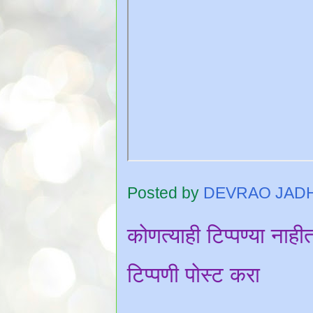
Posted by
DEVRAO JAD
कोणत्याही टिप्पण्‍या नाही
टिप्पणी पोस्ट करा