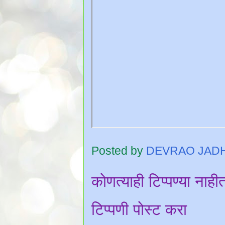
Posted by
DEVRAO JAD
कोणत्याही टिप्पण्‍या नाही
टिप्पणी पोस्ट करा