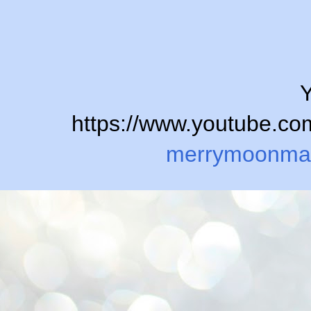
Y
https://www.youtube.
merrymoonma