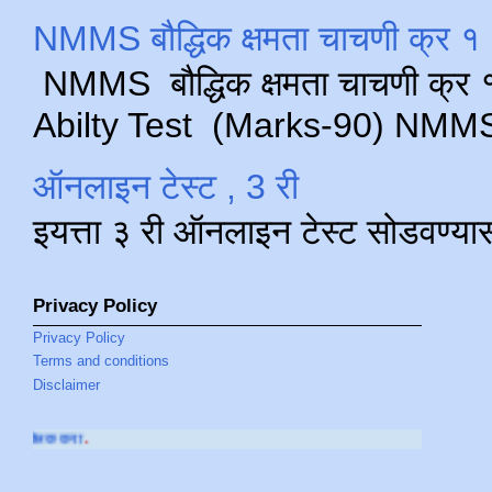
NMMS बौद्धिक क्षमता चाचणी क्र १ 
NMMS बौद्धिक क्षमता चाचणी क्र १ 
Abilty Test (Marks-90) NMMS परीक
ऑनलाइन टेस्ट , 3 री
इयत्ता ३ री ऑनलाइन टेस्ट सोडवण्या
Privacy Policy
Privacy Policy
Terms and conditions
Disclaimer
आमच्या
YOUTUBE CH