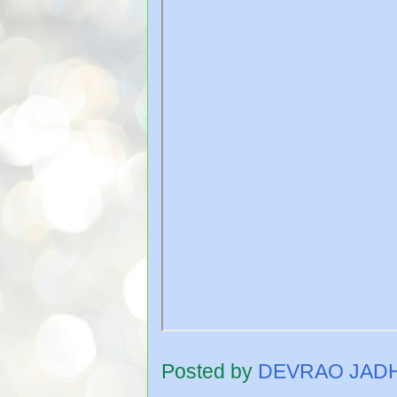
Posted by
DEVRAO JAD