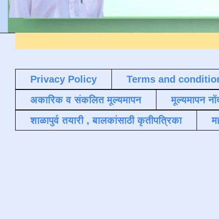
Privacy Policy
Terms and conditio
अकारिक व संकलित मूल्यमापन
मूल्यमापन नों
शाळापुर्व तयारी , बालकांसाठी कृतीपत्रिका
मह