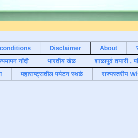
conditions
Disclaimer
About
ल्यमापन नोंदी
भारतीय खेळ
शाळापुर्व तयारी , 
ा
महाराष्ट्रातील पर्यटन स्थळे
राज्यस्तरीय Wh