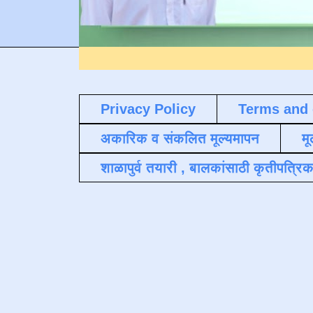
Privacy Policy
Terms and 
अकारिक व संकलित मूल्यमापन
मू
शाळापुर्व तयारी , बालकांसाठी कृतीपत्रिक