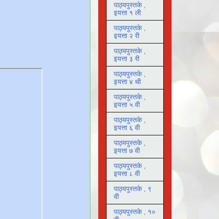
पाठ्यपुस्तके ,
इयत्ता १ ली
पाठ्यपुस्तके ,
इयत्ता २ री
पाठ्यपुस्तके ,
इयत्ता ३ री
पाठ्यपुस्तके ,
इयत्ता ४ थी
पाठ्यपुस्तके ,
इयत्ता ५ वी
पाठ्यपुस्तके ,
इयत्ता ६ वी
पाठ्यपुस्तके ,
इयत्ता ७ वी
पाठ्यपुस्तके ,
इयत्ता ८ वी
पाठ्यपुस्तके , ९
वी
पाठ्यपुस्तके , १०