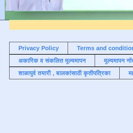
Privacy Policy
Terms and conditio
अकारिक व संकलित मूल्यमापन
मूल्यमापन नों
शाळापुर्व तयारी , बालकांसाठी कृतीपत्रिका
मह