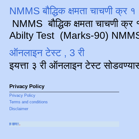
NMMS बौद्धिक क्षमता चाचणी क्र १ 
NMMS बौद्धिक क्षमता चाचणी क्र १ 
Abilty Test (Marks-90) NMMS परीक
ऑनलाइन टेस्ट , 3 री
इयत्ता ३ री ऑनलाइन टेस्ट सोडवण्या
Privacy Policy
Privacy Policy
Terms and conditions
Disclaimer
आमच्या
YOUTUBE CHANNE