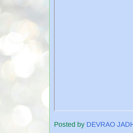
Posted by
DEVRAO JAD