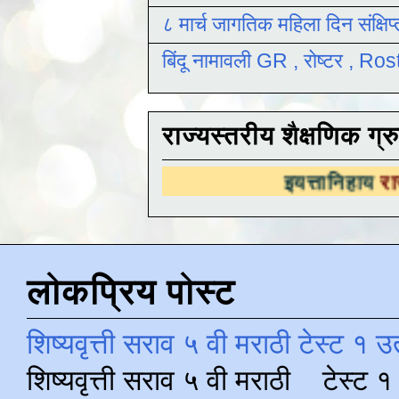
८ मार्च जागतिक महिला दिन संक्षिप
बिंदू नामावली GR , रोष्टर , R
राज्यस्तरीय शैक्षणिक ग्र
इयत्तानिहाय
राज्यस्तरीय शैक्ष
लोकप्रिय पोस्ट
शिष्यवृत्ती सराव ५ वी मराठी टेस्ट १ उ
शिष्यवृत्ती सराव ५ वी मराठी टेस्ट