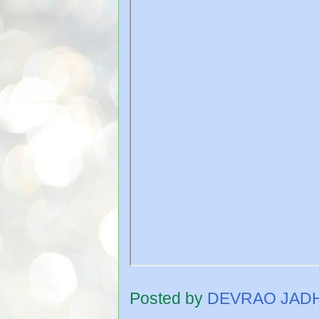
Posted by
DEVRAO JAD