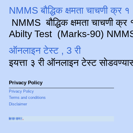
NMMS बौद्धिक क्षमता चाचणी क्र १ 
NMMS बौद्धिक क्षमता चाचणी क्र १ 
Abilty Test (Marks-90) NMMS परीक
ऑनलाइन टेस्ट , 3 री
इयत्ता ३ री ऑनलाइन टेस्ट सोडवण्या
Privacy Policy
Privacy Policy
Terms and conditions
Disclaimer
आमच्या
YOUTUBE CHAN