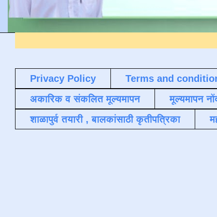
Privacy Policy
Terms and conditio
अकारिक व संकलित मूल्यमापन
मूल्यमापन नों
शाळापुर्व तयारी , बालकांसाठी कृतीपत्रिका
मह