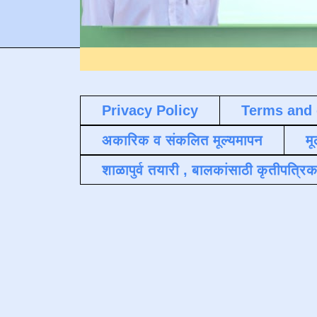
Privacy Policy
Terms and 
अकारिक व संकलित मूल्यमापन
मू
शाळापुर्व तयारी , बालकांसाठी कृतीपत्रिक