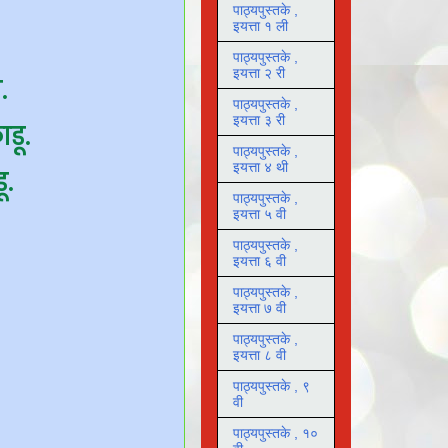
पाठ्यपुस्तके ,
इयत्ता १ ली
पाठ्यपुस्तके ,
इयत्ता २ री
.
पाठ्यपुस्तके ,
इयत्ता ३ री
डू.
पाठ्यपुस्तके ,
इयत्ता ४ थी
ू.
पाठ्यपुस्तके ,
इयत्ता ५ वी
पाठ्यपुस्तके ,
इयत्ता ६ वी
पाठ्यपुस्तके ,
इयत्ता ७ वी
पाठ्यपुस्तके ,
इयत्ता ८ वी
पाठ्यपुस्तके , ९
वी
पाठ्यपुस्तके , १०