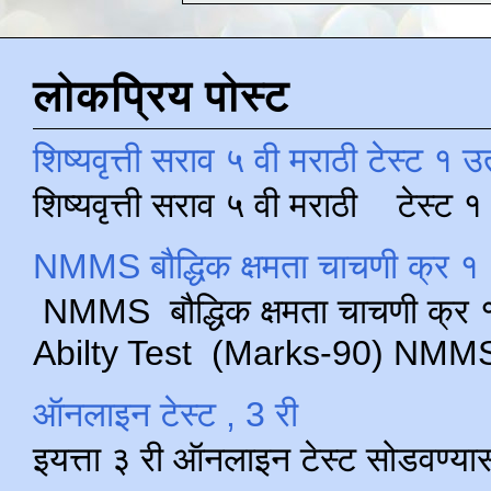
लोकप्रिय पोस्ट
शिष्यवृत्ती सराव ५ वी मराठी टेस्ट १ उ
शिष्यवृत्ती सराव ५ वी मराठी टेस्ट
NMMS बौद्धिक क्षमता चाचणी क्र १ 
NMMS बौद्धिक क्षमता चाचणी क्र १ 
Abilty Test (Marks-90) NMMS परीक
ऑनलाइन टेस्ट , 3 री
इयत्ता ३ री ऑनलाइन टेस्ट सोडवण्या