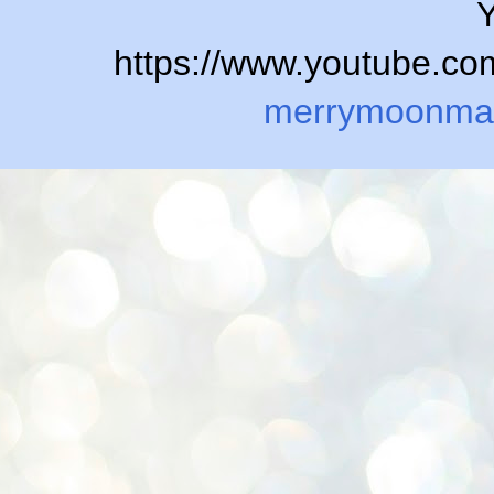
Y
https://www.youtube.
merrymoonma