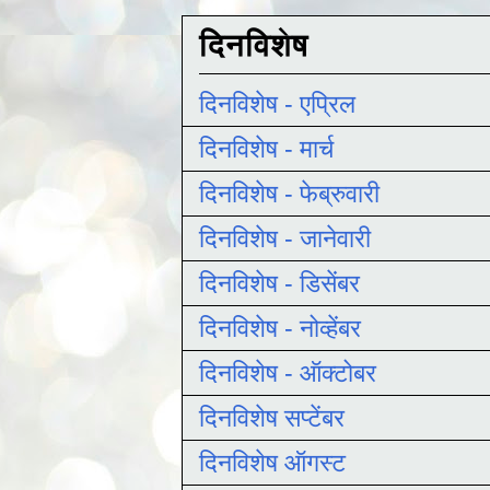
दिनविशेष
दिनविशेष - एप्रिल
दिनविशेष - मार्च
दिनविशेष - फेब्रुवारी
दिनविशेष - जानेवारी
दिनविशेष - डिसेंबर
दिनविशेष - नोव्हेंबर
दिनविशेष - ऑक्टोबर
दिनविशेष सप्टेंबर
दिनविशेष ऑगस्ट