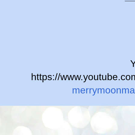
Y
https://www.youtube.
merrymoonma