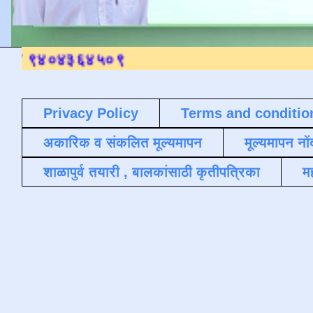
Privacy Policy
Terms and conditio
अकारिक व संकलित मूल्यमापन
मूल्यमापन नों
शाळापुर्व तयारी , बालकांसाठी कृतीपत्रिका
मह