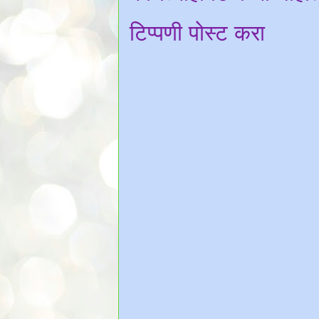
टिप्पणी पोस्ट करा