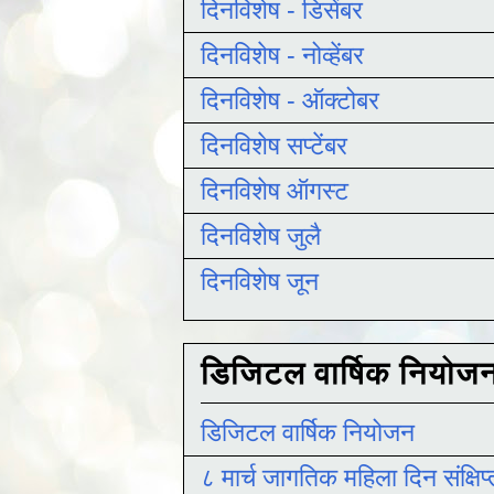
दिनविशेष - डिसेंबर
दिनविशेष - नोव्हेंबर
दिनविशेष - ऑक्टोबर
दिनविशेष सप्टेंबर
दिनविशेष ऑगस्ट
दिनविशेष जुलै
दिनविशेष जून
डिजिटल वार्षिक नियोज
डिजिटल वार्षिक नियोजन
८ मार्च जागतिक महिला दिन संक्षिप