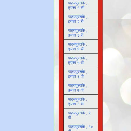
पाठ्यपुस्तके ,
इयत्ता १ ली
पाठ्यपुस्तके ,
इयत्ता २ री
पाठ्यपुस्तके ,
इयत्ता ३ री
पाठ्यपुस्तके ,
इयत्ता ४ थी
पाठ्यपुस्तके ,
इयत्ता ५ वी
पाठ्यपुस्तके ,
इयत्ता ६ वी
पाठ्यपुस्तके ,
इयत्ता ७ वी
पाठ्यपुस्तके ,
इयत्ता ८ वी
पाठ्यपुस्तके , ९
वी
पाठ्यपुस्तके , १०