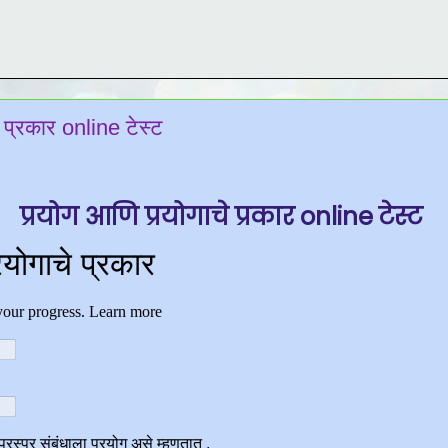
 प्रकार online टेस्ट
प्रयोग आणि प्रयोगाचे प्रकार online टेस्ट