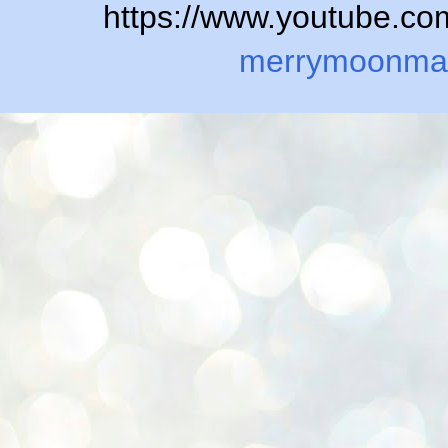
https://www.youtube.
merrymoonma