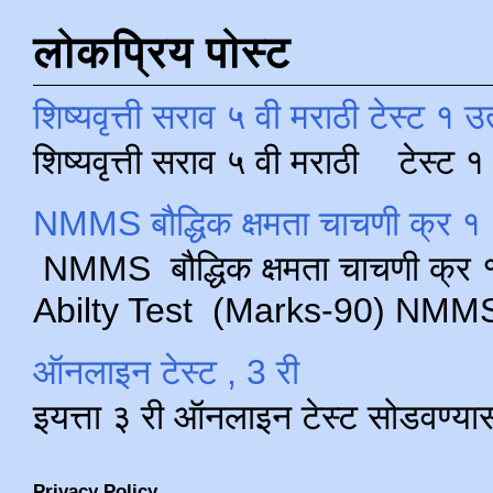
लोकप्रिय पोस्ट
शिष्यवृत्ती सराव ५ वी मराठी टेस्ट १ उ
शिष्यवृत्ती सराव ५ वी मराठी टेस्ट
NMMS बौद्धिक क्षमता चाचणी क्र १ 
NMMS बौद्धिक क्षमता चाचणी क्र १ 
Abilty Test (Marks-90) NMMS परीक
ऑनलाइन टेस्ट , 3 री
इयत्ता ३ री ऑनलाइन टेस्ट सोडवण्या
Privacy Policy