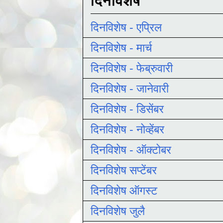
दिनविशेष
दिनविशेष - एप्रिल
दिनविशेष - मार्च
दिनविशेष - फेब्रुवारी
दिनविशेष - जानेवारी
दिनविशेष - डिसेंबर
दिनविशेष - नोव्हेंबर
दिनविशेष - ऑक्टोबर
दिनविशेष सप्टेंबर
दिनविशेष ऑगस्ट
दिनविशेष जुलै