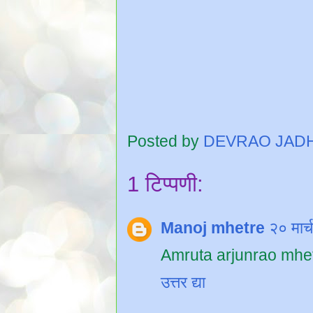
Posted by
DEVRAO JAD
1 टिप्पणी:
Manoj mhetre
२० मार
Amruta arjunrao mhe
उत्तर द्या