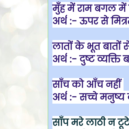
मुँह में राम बगल में 
अर्थ
:- ऊपर से मित्
लातों के भूत बातों 
अर्थ
:- दुष्ट व्यक्ति ब
साँच को आँच नहीं
अर्थ
:- सच्चे मनुष्य 
साँप मरे लाठी न टूट