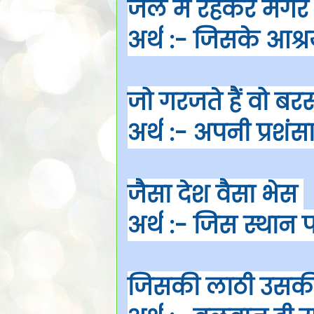
जल में रहकर मगर 
अर्थ
:- जिसके आश्रय 
जो गरजते हैं वो बर
अर्थ
:- अपनी प्रशंस
जैसा देश वैसा भेस
अर्थ
:- जिस स्थान 
जिसकी लाठी उसकी