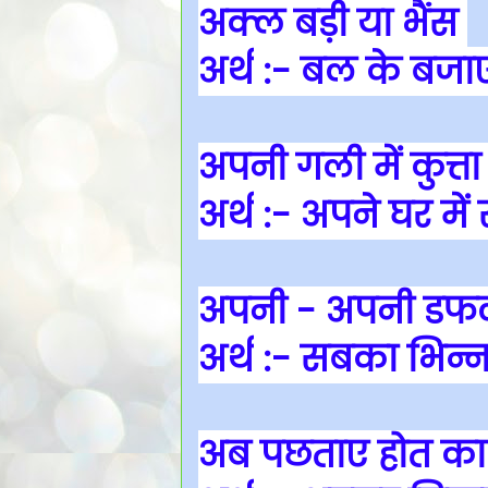
अक्ल बड़ी या भैंस
अर्थ
:- बल के बजाए ब
अपनी गली में कुत्ता
अर्थ
:- अपने घर में 
अपनी - अपनी डफ
अर्थ
:- सबका भिन्न
अब पछताए होत का 