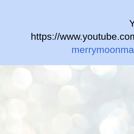
Y
https://www.youtube.
merrymoonma