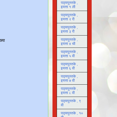
पाठ्यपुस्तके ,
इयत्ता १ ली
पाठ्यपुस्तके ,
इयत्ता २ री
पाठ्यपुस्तके ,
इयत्ता ३ री
पाठ्यपुस्तके ,
इयत्ता ४ थी
पाठ्यपुस्तके ,
इयत्ता ५ वी
पाठ्यपुस्तके ,
इयत्ता ६ वी
पाठ्यपुस्तके ,
इयत्ता ७ वी
पाठ्यपुस्तके ,
इयत्ता ८ वी
पाठ्यपुस्तके , ९
वी
पाठ्यपुस्तके , १०