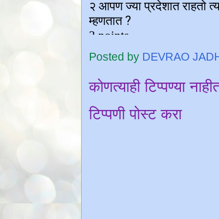
Posted by
DEVRAO JAD
कोणत्याही टिप्पण्‍या नाही
टिप्पणी पोस्ट करा