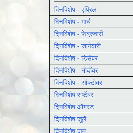
दिनविशेष - एप्रिल
दिनविशेष - मार्च
दिनविशेष - फेब्रुवारी
दिनविशेष - जानेवारी
दिनविशेष - डिसेंबर
दिनविशेष - नोव्हेंबर
दिनविशेष - ऑक्टोबर
दिनविशेष सप्टेंबर
दिनविशेष ऑगस्ट
दिनविशेष जुलै
दिनविशेष जून