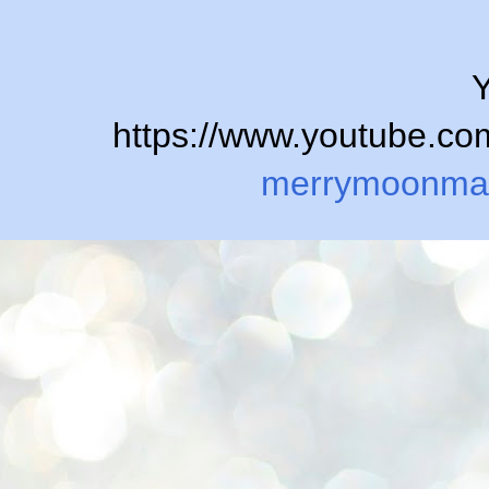
Y
https://www.youtube.
merrymoonma