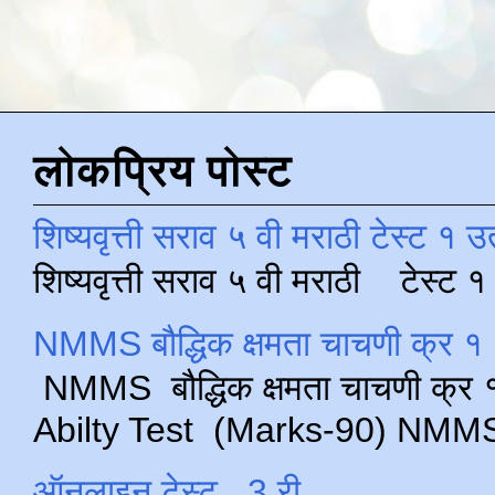
लोकप्रिय पोस्ट
शिष्यवृत्ती सराव ५ वी मराठी टेस्ट १ उ
शिष्यवृत्ती सराव ५ वी मराठी टेस्ट
NMMS बौद्धिक क्षमता चाचणी क्र १ 
NMMS बौद्धिक क्षमता चाचणी क्र १ 
Abilty Test (Marks-90) NMMS परीक
ऑनलाइन टेस्ट , 3 री