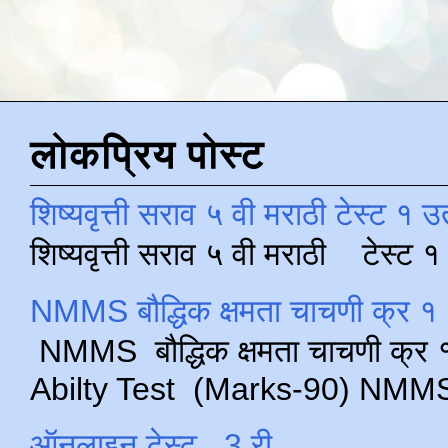
लोकप्रिय पोस्ट
शिष्यवृत्ती सराव ५ वी मराठी टेस्ट १ उ
शिष्यवृत्ती सराव ५ वी मराठी टेस्ट
NMMS बौद्धिक क्षमता चाचणी क्र १ 
NMMS बौद्धिक क्षमता चाचणी क्र १ 
Abilty Test (Marks-90) NMMS परीक
ऑनलाइन टेस्ट , 3 री