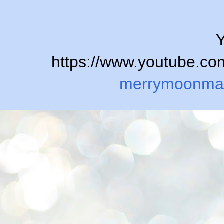
Y
https://www.youtube.
merrymoonma