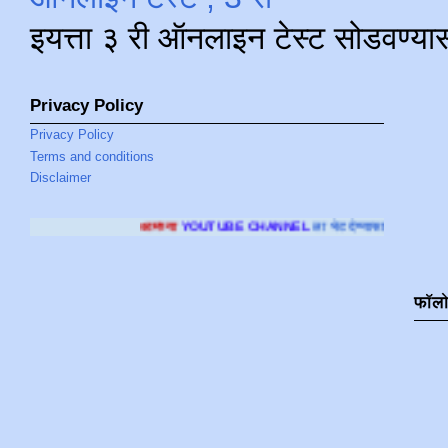
इयत्ता ३ री ऑनलाइन टेस्ट सोडवण्या
Privacy Policy
Privacy Policy
Terms and conditions
Disclaimer
आमच्या
YOUTUBE CHANNEL
ला भेट देण्यासाठी क्लिक करा
.
फॉल