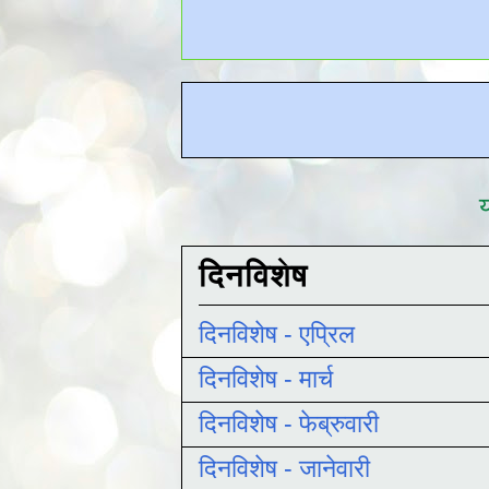
य
दिनविशेष
दिनविशेष - एप्रिल
दिनविशेष - मार्च
दिनविशेष - फेब्रुवारी
दिनविशेष - जानेवारी