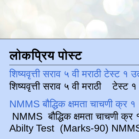
लोकप्रिय पोस्ट
शिष्यवृत्ती सराव ५ वी मराठी टेस्ट १ उ
शिष्यवृत्ती सराव ५ वी मराठी टेस्ट
NMMS बौद्धिक क्षमता चाचणी क्र १ 
NMMS बौद्धिक क्षमता चाचणी क्र १ 
Abilty Test (Marks-90) NMMS परीक