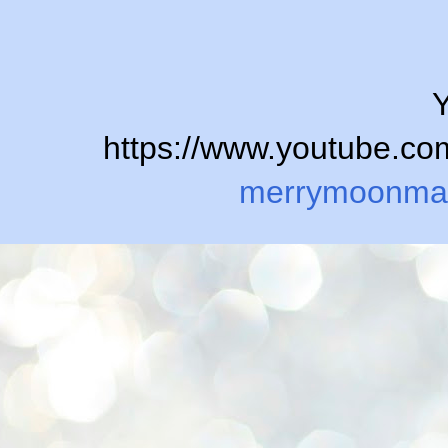
Y
https://www.youtube.
merrymoonma