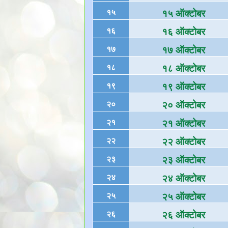
१५
१५ ऑक्टोबर
१६
१६ ऑक्टोबर
१७
१७ ऑक्टोबर
१८
१८ ऑक्टोबर
१९
१९ ऑक्टोबर
२०
२० ऑक्टोबर
२१
२१ ऑक्टोबर
२२
२२ ऑक्टोबर
२३
२३ ऑक्टोबर
२४
२४ ऑक्टोबर
२५
२५ ऑक्टोबर
२६
२६ ऑक्टोबर