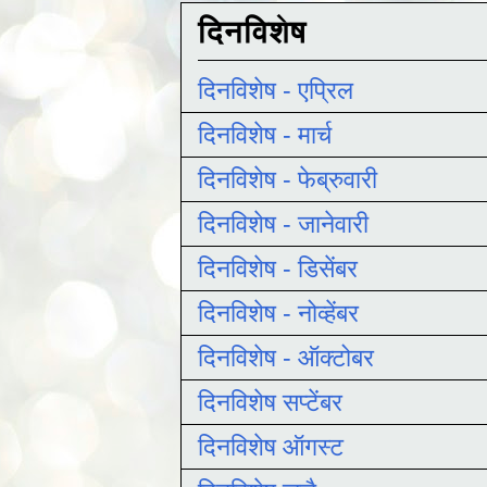
दिनविशेष
दिनविशेष - एप्रिल
दिनविशेष - मार्च
दिनविशेष - फेब्रुवारी
दिनविशेष - जानेवारी
दिनविशेष - डिसेंबर
दिनविशेष - नोव्हेंबर
दिनविशेष - ऑक्टोबर
दिनविशेष सप्टेंबर
दिनविशेष ऑगस्ट