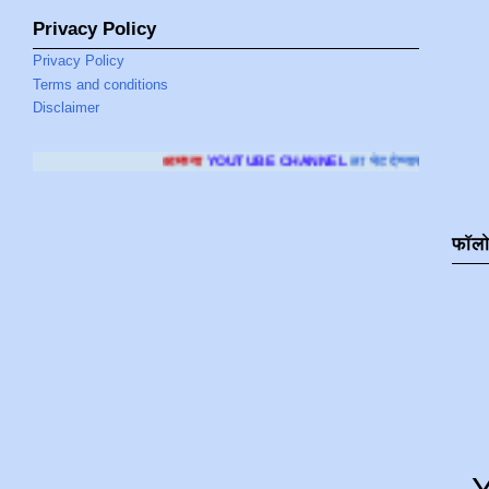
Privacy Policy
Privacy Policy
Terms and conditions
Disclaimer
आमच्या
YOUTUBE CHANNEL
ला भेट देण्यासाठी क्लिक करा
.
फॉल