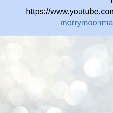
Y
https://www.youtube.
merrymoonma