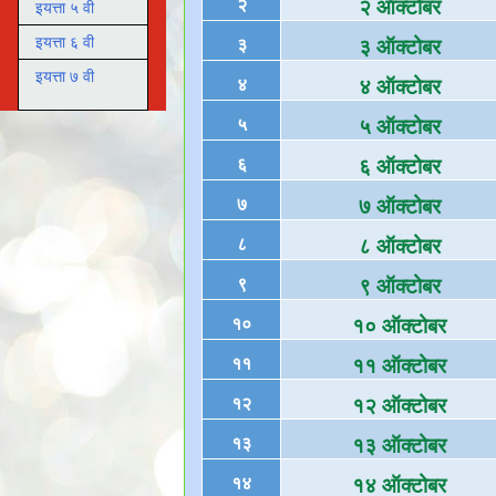
२
२ ऑक्टोबर
इयत्ता ५ वी
इयत्ता ६ वी
३
३ ऑक्टोबर
इयत्ता ७ वी
४
४ ऑक्टोबर
५
५ ऑक्टोबर
६
६ ऑक्टोबर
७
७ ऑक्टोबर
८
८ ऑक्टोबर
९
९ ऑक्टोबर
१०
१० ऑक्टोबर
११
११ ऑक्टोबर
१२
१२ ऑक्टोबर
१३
१३ ऑक्टोबर
१४
१४ ऑक्टोबर