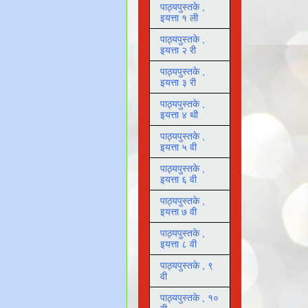
पाठ्यपुस्तके ,
इयत्ता १ ली
पाठ्यपुस्तके ,
इयत्ता २ री
पाठ्यपुस्तके ,
इयत्ता ३ री
पाठ्यपुस्तके ,
इयत्ता ४ थी
पाठ्यपुस्तके ,
इयत्ता ५ वी
पाठ्यपुस्तके ,
इयत्ता ६ वी
पाठ्यपुस्तके ,
इयत्ता ७ वी
पाठ्यपुस्तके ,
इयत्ता ८ वी
पाठ्यपुस्तके , ९
वी
पाठ्यपुस्तके , १०