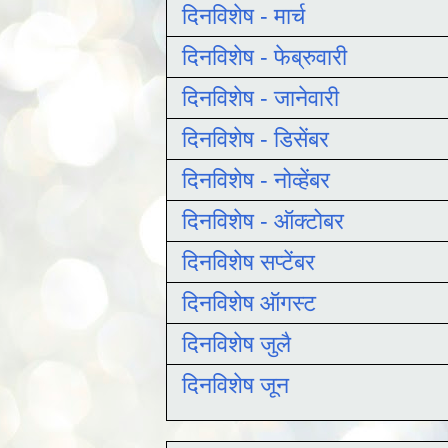
दिनविशेष - मार्च
दिनविशेष - फेब्रुवारी
दिनविशेष - जानेवारी
दिनविशेष - डिसेंबर
दिनविशेष - नोव्हेंबर
दिनविशेष - ऑक्टोबर
दिनविशेष सप्टेंबर
दिनविशेष ऑगस्ट
दिनविशेष जुलै
दिनविशेष जून