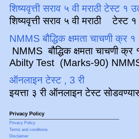
शिष्यवृत्ती सराव ५ वी मराठी टेस्ट १ उ
शिष्यवृत्ती सराव ५ वी मराठी टेस्ट
NMMS बौद्धिक क्षमता चाचणी क्र १ 
NMMS बौद्धिक क्षमता चाचणी क्र १ 
Abilty Test (Marks-90) NMMS परीक
ऑनलाइन टेस्ट , 3 री
इयत्ता ३ री ऑनलाइन टेस्ट सोडवण्या
Privacy Policy
Privacy Policy
Terms and conditions
Disclaimer