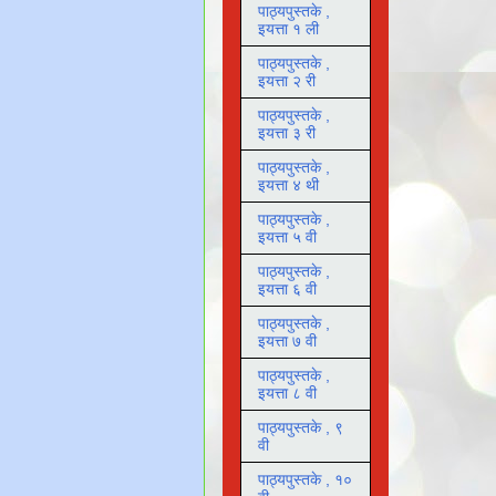
पाठ्यपुस्तके ,
इयत्ता १ ली
पाठ्यपुस्तके ,
इयत्ता २ री
पाठ्यपुस्तके ,
इयत्ता ३ री
पाठ्यपुस्तके ,
इयत्ता ४ थी
पाठ्यपुस्तके ,
इयत्ता ५ वी
पाठ्यपुस्तके ,
इयत्ता ६ वी
पाठ्यपुस्तके ,
इयत्ता ७ वी
पाठ्यपुस्तके ,
इयत्ता ८ वी
पाठ्यपुस्तके , ९
वी
पाठ्यपुस्तके , १०