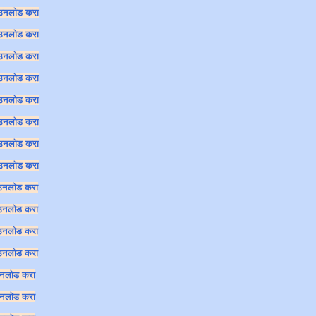
उनलोड करा
उनलोड करा
उनलोड करा
उनलोड करा
उनलोड करा
उनलोड करा
उनलोड करा
उनलोड करा
उनलोड करा
उनलोड करा
उनलोड करा
उनलोड करा
नलोड करा
नलोड करा