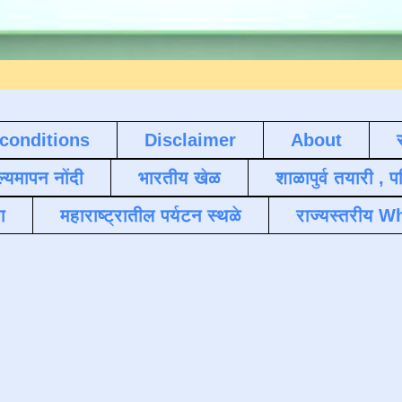
conditions
Disclaimer
About
ल्यमापन नोंदी
भारतीय खेळ
शाळापुर्व तयारी , 
ा
महाराष्ट्रातील पर्यटन स्थळे
राज्यस्तरीय Wh