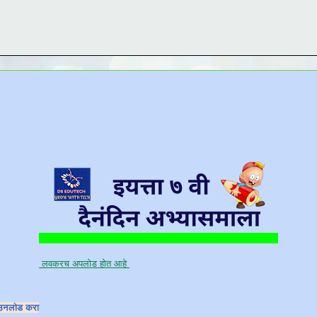
लवकरच अपलोड होत आहे
उनलोड करा