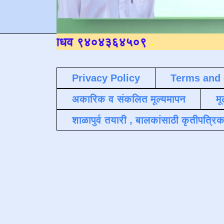
Privacy Policy
Terms and 
अकारिक व संकलित मूल्यमापन
मू
शाळापुर्व तयारी , बालकांसाठी कृतीपत्रिक