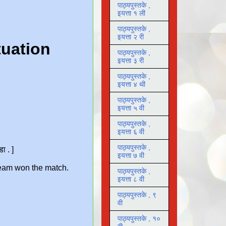
पाठ्यपुस्तके ,
इयत्ता १ ली
पाठ्यपुस्तके ,
इयत्ता २ री
पाठ्यपुस्तके ,
इयत्ता ३ री
पाठ्यपुस्तके ,
इयत्ता ४ थी
पाठ्यपुस्तके ,
इयत्ता ५ वी
पाठ्यपुस्तके ,
इयत्ता ६ वी
पाठ्यपुस्तके ,
इयत्ता ७ वी
पाठ्यपुस्तके ,
इयत्ता ८ वी
पाठ्यपुस्तके , ९
वी
पाठ्यपुस्तके , १०