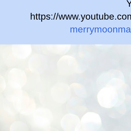
Y
https://www.youtube.
merrymoonma