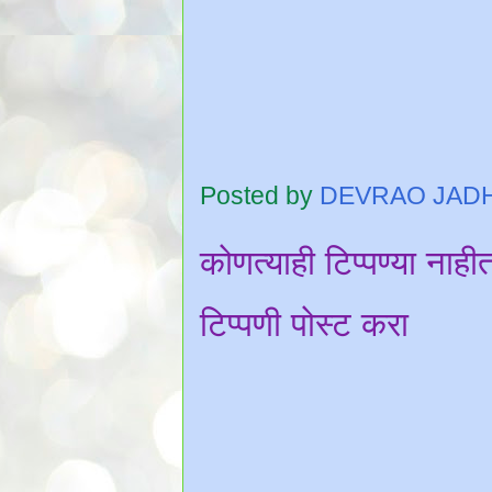
Posted by
DEVRAO JAD
कोणत्याही टिप्पण्‍या नाही
टिप्पणी पोस्ट करा