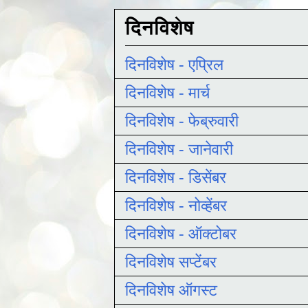
दिनविशेष
दिनविशेष - एप्रिल
दिनविशेष - मार्च
दिनविशेष - फेब्रुवारी
दिनविशेष - जानेवारी
दिनविशेष - डिसेंबर
दिनविशेष - नोव्हेंबर
दिनविशेष - ऑक्टोबर
दिनविशेष सप्टेंबर
दिनविशेष ऑगस्ट