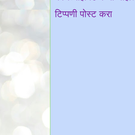
टिप्पणी पोस्ट करा