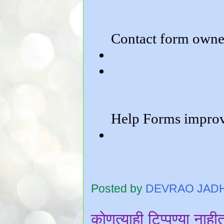
Posted by
DEVRAO JAD
कोणत्याही टिप्पण्‍या नाही