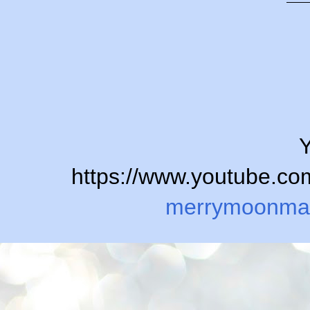
Y
https://www.youtube.
merrymoonma