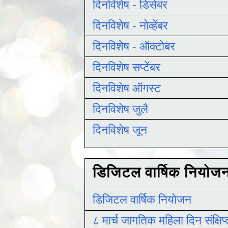
दिनविशेष - डिसेंबर
दिनविशेष - नोव्हेंबर
दिनविशेष - ऑक्टोबर
दिनविशेष सप्टेंबर
दिनविशेष ऑगस्ट
दिनविशेष जुलै
दिनविशेष जून
डिजिटल वार्षिक नियोज
डिजिटल वार्षिक नियोजन
८ मार्च जागतिक महिला दिन संक्षिप