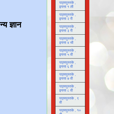
पाठ्यपुस्तके ,
इयत्ता १ ली
पाठ्यपुस्तके ,
इयत्ता २ री
पाठ्यपुस्तके ,
इयत्ता ३ री
पाठ्यपुस्तके ,
इयत्ता ४ थी
पाठ्यपुस्तके ,
इयत्ता ५ वी
पाठ्यपुस्तके ,
इयत्ता ६ वी
पाठ्यपुस्तके ,
इयत्ता ७ वी
पाठ्यपुस्तके ,
इयत्ता ८ वी
पाठ्यपुस्तके , ९
वी
पाठ्यपुस्तके , १०