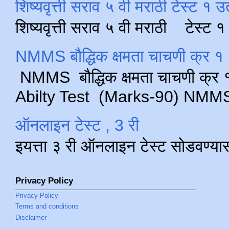
शिष्यवृत्ती सराव ५ वी मराठी टेस्ट १ उ
शिष्यवृत्ती सराव ५ वी मराठी टेस्ट
NMMS बौद्धिक क्षमता चाचणी क्र १ 
NMMS बौद्धिक क्षमता चाचणी क्र १ 
Abilty Test (Marks-90) NMMS परीक
ऑनलाइन टेस्ट , 3 री
इयत्ता ३ री ऑनलाइन टेस्ट सोडवण्या
Privacy Policy
Privacy Policy
Terms and conditions
Disclaimer