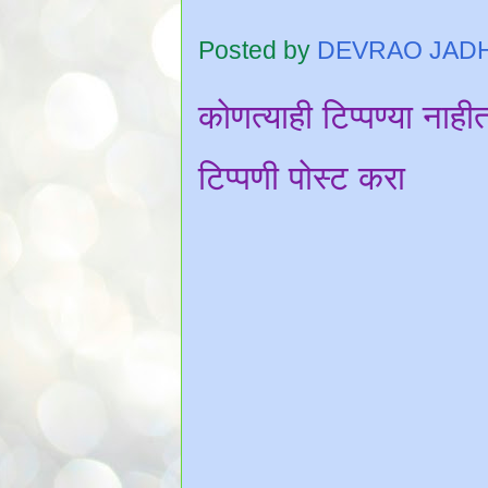
Posted by
DEVRAO JAD
कोणत्याही टिप्पण्‍या नाही
टिप्पणी पोस्ट करा