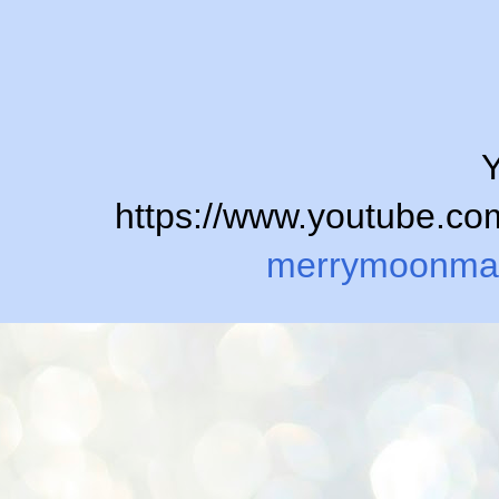
Y
https://www.youtube.
merrymoonma