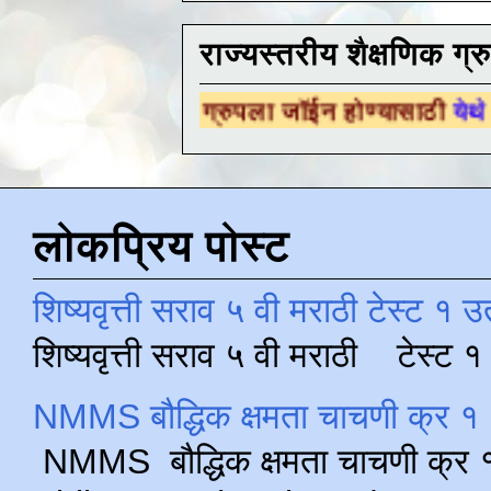
राज्यस्तरीय शैक्षणिक ग्र
क्षणिक ग्रुपला जॉईन होण्यासाठी
येथे क्लिक करा .
लोकप्रिय पोस्ट
शिष्यवृत्ती सराव ५ वी मराठी टेस्ट १ उ
शिष्यवृत्ती सराव ५ वी मराठी टेस्ट
NMMS बौद्धिक क्षमता चाचणी क्र १ 
NMMS बौद्धिक क्षमता चाचणी क्र १ 