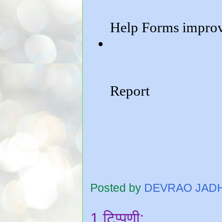
Posted by
DEVRAO JAD
1 टिप्पणी: