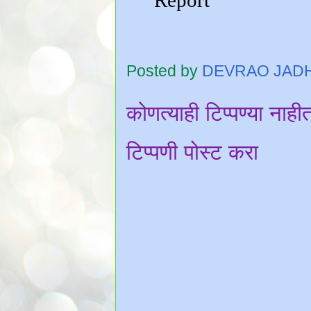
Posted by
DEVRAO JAD
कोणत्याही टिप्पण्‍या नाही
टिप्पणी पोस्ट करा