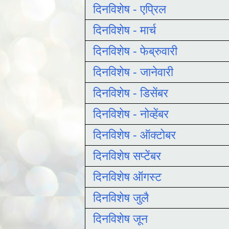
दिनविशेष - एप्रिल
दिनविशेष - मार्च
दिनविशेष - फेब्रुवारी
दिनविशेष - जानेवारी
दिनविशेष - डिसेंबर
दिनविशेष - नोव्हेंबर
दिनविशेष - ऑक्टोबर
दिनविशेष सप्टेंबर
दिनविशेष ऑगस्ट
दिनविशेष जुलै
दिनविशेष जून