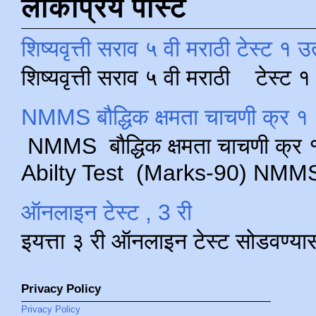
लोकप्रिय पोस्ट
शिष्यवृत्ती सराव ५ वी मराठी टेस्ट १ उ
शिष्यवृत्ती सराव ५ वी मराठी टेस्ट
NMMS बौद्धिक क्षमता चाचणी क्र १ 
NMMS बौद्धिक क्षमता चाचणी क्र १ 
Abilty Test (Marks-90) NMMS परीक
ऑनलाइन टेस्ट , 3 री
इयत्ता ३ री ऑनलाइन टेस्ट सोडवण्या
Privacy Policy
Privacy Policy