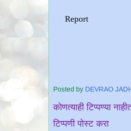
Posted by
DEVRAO JAD
कोणत्याही टिप्पण्‍या नाही
टिप्पणी पोस्ट करा