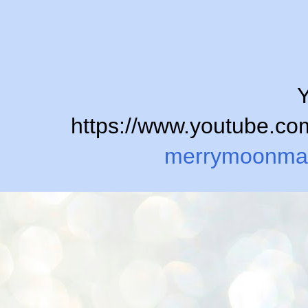
Y
https://www.youtube.
merrymoonma